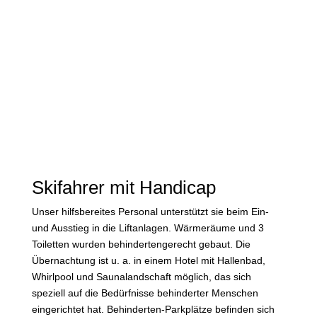
Skifahrer mit Handicap
Unser hilfsbereites Personal unterstützt sie beim Ein-
und Ausstieg in die Liftanlagen. Wärmeräume und 3
Toiletten wurden behindertengerecht gebaut. Die
Übernachtung ist u. a. in einem Hotel mit Hallenbad,
Whirlpool und Saunalandschaft möglich, das sich
speziell auf die Bedürfnisse behinderter Menschen
eingerichtet hat. Behinderten-Parkplätze befinden sich