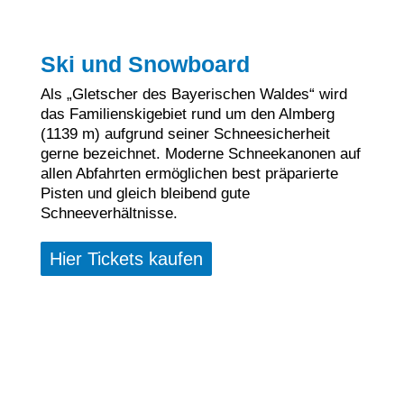
Ski und Snowboard
Als „Gletscher des Bayerischen Waldes“ wird
das Familienskigebiet rund um den Almberg
(1139 m) aufgrund seiner Schneesicherheit
gerne bezeichnet. Moderne Schneekanonen auf
allen Abfahrten ermöglichen best präparierte
Pisten und gleich bleibend gute
Schneeverhältnisse.
Hier Tickets kaufen